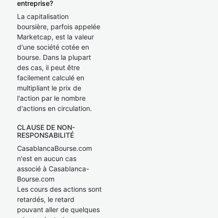
entreprise?
La capitalisation
boursière, parfois appelée
Marketcap, est la valeur
d'une société cotée en
bourse. Dans la plupart
des cas, il peut être
facilement calculé en
multipliant le prix de
l'action par le nombre
d'actions en circulation.
CLAUSE DE NON-
RESPONSABILITÉ
CasablancaBourse.com
n'est en aucun cas
associé à Casablanca-
Bourse.com
Les cours des actions sont
retardés, le retard
pouvant aller de quelques