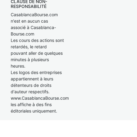
CLAUSE DE NON-
RESPONSABILITÉ
CasablancaBourse.com
n'est en aucun cas
associé à Casablanca-
Bourse.com
Les cours des actions sont
retardés, le retard
pouvant aller de quelques
minutes à plusieurs
heures.
Les logos des entreprises
appartiennent à leurs
détenteurs de droits
d'auteur respectifs.
www.CasablancaBourse.com
les affiche à des fins
éditoriales uniquement.