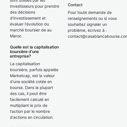
sont utilisés par les
Contact
investisseurs pour prendre
des décisions
Pour toute demande de
d'investissement et
renseignements ou si vous
évaluer l'évolution du
souhaitez signaler un
marché boursier de au
problème, écrivez à :
Maroc.
contact@casablancabourse.co
Quelle est la capitalisation
boursière d'une
entreprise?
La capitalisation
boursière, parfois appelée
Marketcap, est la valeur
d'une société cotée en
bourse. Dans la plupart
des cas, il peut être
facilement calculé en
multipliant le prix de
l'action par le nombre
d'actions en circulation.