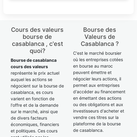
Cours des valeurs
Bourse des
bourse de
Valeurs de
casablanca , c'est
Casablanca ?
quoi?
C'est le marché boursier
où les entreprises cotées
Bourse de casablanca
en bourse au maroc
cours des valeurs
peuvent émettre et
représente le prix actuel
négocier leurs actions, il
auquel les actions se
permet aux entreprises
négocient sur la bourse de
d'accéder au financement
casablanca, es cours
en émettant des actions
varient en fonction de
ou des obligations et aux
l'offre et de la demande
investisseurs d'acheter et
sur le marché, ainsi que
vendre ces titres sur la
de divers facteurs
plateforme de la bourse
économiques, financiers
de casablanca.
et politiques. Ces cours