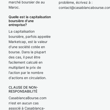
marché boursier de au
problème, écrivez à :
Maroc.
contact@casablancabourse.co
Quelle est la capitalisation
boursière d'une
entreprise?
La capitalisation
boursière, parfois appelée
Marketcap, est la valeur
d'une société cotée en
bourse. Dans la plupart
des cas, il peut être
facilement calculé en
multipliant le prix de
l'action par le nombre
d'actions en circulation.
CLAUSE DE NON-
RESPONSABILITÉ
CasablancaBourse.com
n'est en aucun cas
associé à Casablanca-