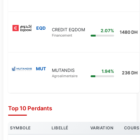
EQD
CREDIT EQDOM
2.07%
1480 DH
Financement
MUT
MUTANDIS
1.94%
236 DH
Agroalimentaire
Top 10 Perdants
SYMBOLE
LIBELLÉ
VARIATION
COURS