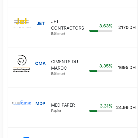
JET
JET
3.63%
2170 DH
CONTRACTORS
Bâtiment
CIMENTS DU
CMA
3.35%
1695 DH
MAROC
Bâtiment
MDP
MED PAPER
3.31%
24.99 DH
Papier