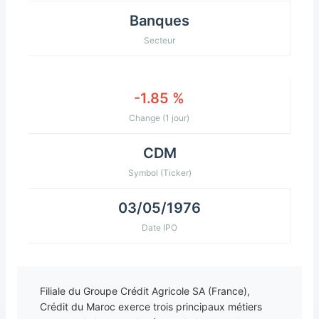
Banques
Secteur
-1.85 %
Change (1 jour)
CDM
Symbol (Ticker)
03/05/1976
Date IPO
Filiale du Groupe Crédit Agricole SA (France),
Crédit du Maroc exerce trois principaux métiers