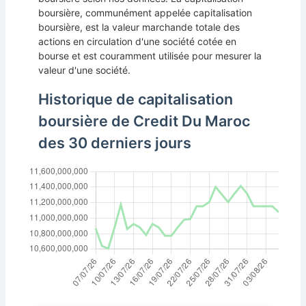
boursière, communément appelée capitalisation
boursière, est la valeur marchande totale des
actions en circulation d'une société cotée en
bourse et est couramment utilisée pour mesurer la
valeur d'une société.
Historique de capitalisation
boursière de Credit Du Maroc
des 30 derniers jours