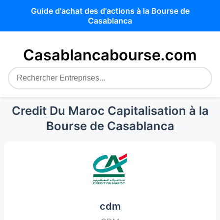
Guide d'achat des d'actions à la Bourse de
Casablanca
Casablancabourse.com
Credit Du Maroc Capitalisation à la
Bourse de Casablanca
cdm