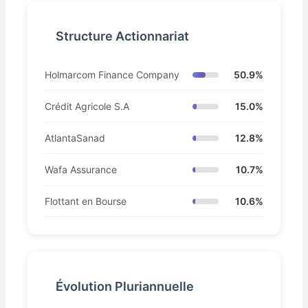
Structure Actionnariat
Holmarcom Finance Company
50.9%
Crédit Agricole S.A
15.0%
AtlantaSanad
12.8%
Wafa Assurance
10.7%
Flottant en Bourse
10.6%
Évolution Pluriannuelle