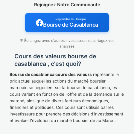
Rejoignez Notre Communauté
Rejoindre le Groupe
Bourse de Casablanca
💬 Échangez avec d'autres investisseurs et partagez vos
analyses
Cours des valeurs bourse de
casablanca , c'est quoi?
Bourse de casablanca cours des valeurs
représente le
prix actuel auquel les actions du marché boursier
marocain se négocient sur la bourse de casablanca, es
cours varient en fonction de l'offre et de la demande sur le
marché, ainsi que de divers facteurs économiques,
financiers et politiques. Ces cours sont utilisés par les
investisseurs pour prendre des décisions d'investissement
et évaluer l'évolution du marché boursier de au Maroc.