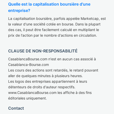
Quelle est la capitalisation boursière d'une
entreprise?
La capitalisation boursière, parfois appelée Marketcap, est
la valeur d'une société cotée en bourse. Dans la plupart
des cas, il peut être facilement calculé en multipliant le
prix de l'action par le nombre d'actions en circulation.
CLAUSE DE NON-RESPONSABILITÉ
CasablancaBourse.com n'est en aucun cas associé à
Casablanca-Bourse.com
Les cours des actions sont retardés, le retard pouvant
aller de quelques minutes à plusieurs heures.
Les logos des entreprises appartiennent à leurs
détenteurs de droits d'auteur respectifs.
www.CasablancaBourse.com les affiche à des fins
éditoriales uniquement.
Contact