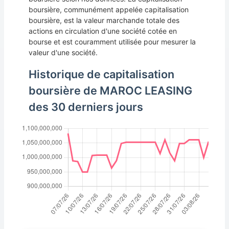
boursière, communément appelée capitalisation
boursière, est la valeur marchande totale des
actions en circulation d'une société cotée en
bourse et est couramment utilisée pour mesurer la
valeur d'une société.
Historique de capitalisation
boursière de MAROC LEASING
des 30 derniers jours