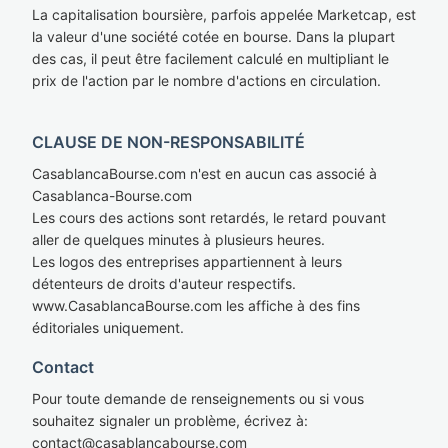
La capitalisation boursière, parfois appelée Marketcap, est
la valeur d'une société cotée en bourse. Dans la plupart
des cas, il peut être facilement calculé en multipliant le
prix de l'action par le nombre d'actions en circulation.
CLAUSE DE NON-RESPONSABILITÉ
CasablancaBourse.com n'est en aucun cas associé à
Casablanca-Bourse.com
Les cours des actions sont retardés, le retard pouvant
aller de quelques minutes à plusieurs heures.
Les logos des entreprises appartiennent à leurs
détenteurs de droits d'auteur respectifs.
www.CasablancaBourse.com les affiche à des fins
éditoriales uniquement.
Contact
Pour toute demande de renseignements ou si vous
souhaitez signaler un problème, écrivez à:
cont
act@casablan
cabourse.com