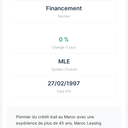
Financement
Secteur
0 %
Change (1 jour)
MLE
Symbol (Ticker)
27/02/1997
Date IPO
Pionnier du crédit-bail au Maroc avec une
expérience de plus de 45 ans, Maroc Leasing