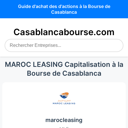
Guide d'achat des d'actions à la Bourse de
Casablanca
Casablancabourse.com
MAROC LEASING Capitalisation à la
Bourse de Casablanca
marocleasing