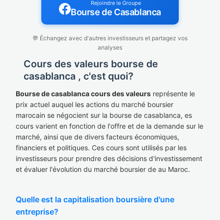
Rejoindre le Groupe
Bourse de Casablanca
💬 Échangez avec d'autres investisseurs et partagez vos
analyses
Cours des valeurs bourse de
casablanca , c'est quoi?
Bourse de casablanca cours des valeurs
représente le
prix actuel auquel les actions du marché boursier
marocain se négocient sur la bourse de casablanca, es
cours varient en fonction de l'offre et de la demande sur le
marché, ainsi que de divers facteurs économiques,
financiers et politiques. Ces cours sont utilisés par les
investisseurs pour prendre des décisions d'investissement
et évaluer l'évolution du marché boursier de au Maroc.
Quelle est la capitalisation boursière d'une
entreprise?