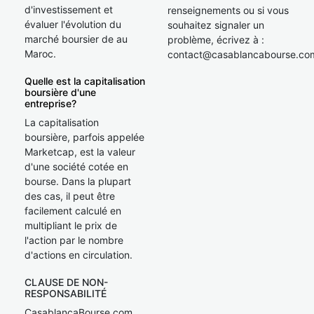
d'investissement et
renseignements ou si vous
évaluer l'évolution du
souhaitez signaler un
marché boursier de au
problème, écrivez à :
Maroc.
contact@casablancabourse.co
Quelle est la capitalisation
boursière d'une
entreprise?
La capitalisation
boursière, parfois appelée
Marketcap, est la valeur
d'une société cotée en
bourse. Dans la plupart
des cas, il peut être
facilement calculé en
multipliant le prix de
l'action par le nombre
d'actions en circulation.
CLAUSE DE NON-
RESPONSABILITÉ
CasablancaBourse.com