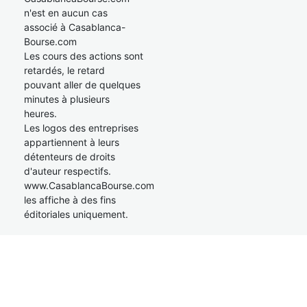
n'est en aucun cas
associé à Casablanca-
Bourse.com
Les cours des actions sont
retardés, le retard
pouvant aller de quelques
minutes à plusieurs
heures.
Les logos des entreprises
appartiennent à leurs
détenteurs de droits
d'auteur respectifs.
www.CasablancaBourse.com
les affiche à des fins
éditoriales uniquement.