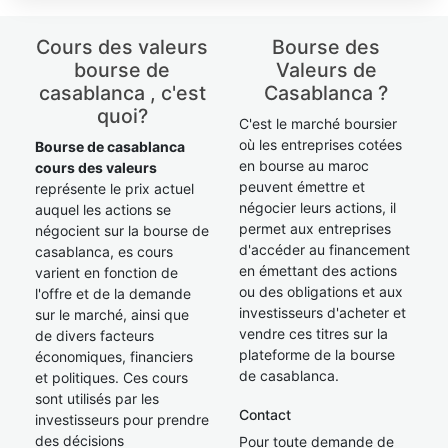
Cours des valeurs
Bourse des
bourse de
Valeurs de
casablanca , c'est
Casablanca ?
quoi?
C'est le marché boursier
où les entreprises cotées
Bourse de casablanca
en bourse au maroc
cours des valeurs
peuvent émettre et
représente le prix actuel
négocier leurs actions, il
auquel les actions se
permet aux entreprises
négocient sur la bourse de
d'accéder au financement
casablanca, es cours
en émettant des actions
varient en fonction de
ou des obligations et aux
l'offre et de la demande
investisseurs d'acheter et
sur le marché, ainsi que
vendre ces titres sur la
de divers facteurs
plateforme de la bourse
économiques, financiers
de casablanca.
et politiques. Ces cours
sont utilisés par les
Contact
investisseurs pour prendre
des décisions
Pour toute demande de