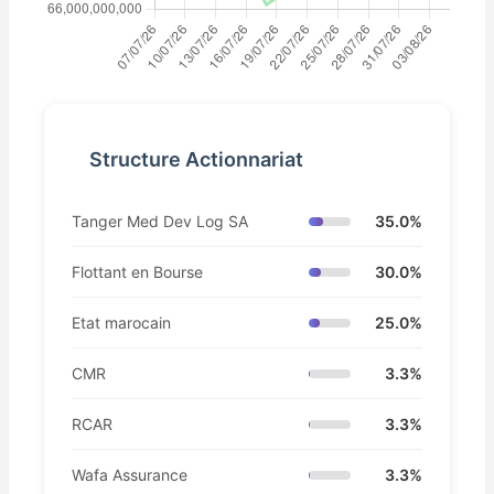
Structure Actionnariat
Tanger Med Dev Log SA
35.0%
Flottant en Bourse
30.0%
Etat marocain
25.0%
CMR
3.3%
RCAR
3.3%
Wafa Assurance
3.3%