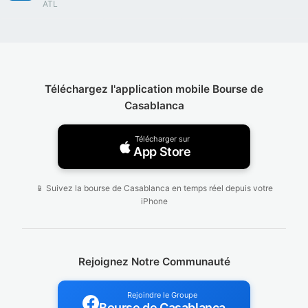
ATL
Téléchargez l'application mobile Bourse de
Casablanca
Télécharger sur
App Store
📱 Suivez la bourse de Casablanca en temps réel depuis votre
iPhone
Rejoignez Notre Communauté
Rejoindre le Groupe
Bourse de Casablanca