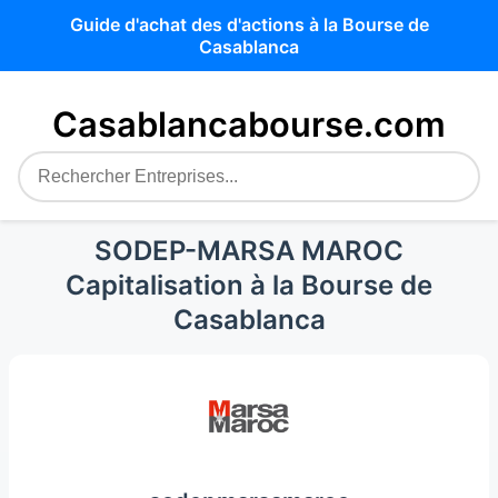
Guide d'achat des d'actions à la Bourse de
Casablanca
Casablancabourse.com
SODEP-MARSA MAROC
Capitalisation à la Bourse de
Casablanca