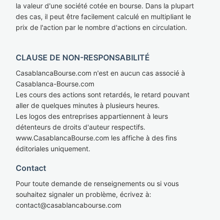
la valeur d'une société cotée en bourse. Dans la plupart
des cas, il peut être facilement calculé en multipliant le
prix de l'action par le nombre d'actions en circulation.
CLAUSE DE NON-RESPONSABILITÉ
CasablancaBourse.com n'est en aucun cas associé à
Casablanca-Bourse.com
Les cours des actions sont retardés, le retard pouvant
aller de quelques minutes à plusieurs heures.
Les logos des entreprises appartiennent à leurs
détenteurs de droits d'auteur respectifs.
www.CasablancaBourse.com les affiche à des fins
éditoriales uniquement.
Contact
Pour toute demande de renseignements ou si vous
souhaitez signaler un problème, écrivez à:
cont
act@casablan
cabourse.com