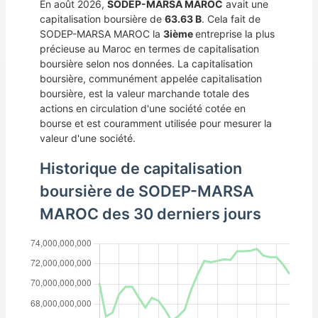
En août 2026,
SODEP-MARSA MAROC
avait une
capitalisation boursière de
63.63 B
. Cela fait de
SODEP-MARSA MAROC la
3ième
entreprise la plus
précieuse au Maroc en termes de capitalisation
boursière selon nos données. La capitalisation
boursière, communément appelée capitalisation
boursière, est la valeur marchande totale des
actions en circulation d'une société cotée en
bourse et est couramment utilisée pour mesurer la
valeur d'une société.
Historique de capitalisation
boursière de SODEP-MARSA
MAROC des 30 derniers jours