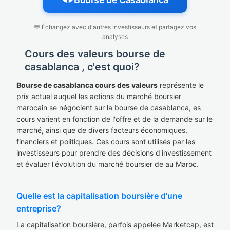
💬 Échangez avec d'autres investisseurs et partagez vos
analyses
Cours des valeurs bourse de
casablanca , c'est quoi?
Bourse de casablanca cours des valeurs
représente le
prix actuel auquel les actions du marché boursier
marocain se négocient sur la bourse de casablanca, es
cours varient en fonction de l'offre et de la demande sur le
marché, ainsi que de divers facteurs économiques,
financiers et politiques. Ces cours sont utilisés par les
investisseurs pour prendre des décisions d'investissement
et évaluer l'évolution du marché boursier de au Maroc.
Quelle est la capitalisation boursière d'une
entreprise?
La capitalisation boursière, parfois appelée Marketcap, est