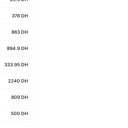
376 DH
863 DH
894.9 DH
333.95 DH
2240 DH
809 DH
500 DH