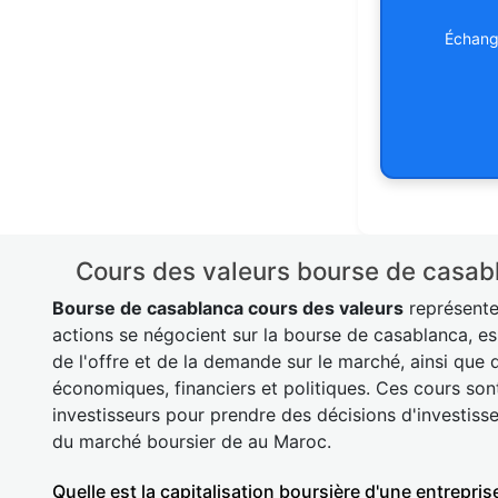
Échange
Cours des valeurs bourse de casabl
Bourse de casablanca cours des valeurs
représente 
actions se négocient sur la bourse de casablanca, es
de l'offre et de la demande sur le marché, ainsi que 
économiques, financiers et politiques. Ces cours sont 
investisseurs pour prendre des décisions d'investisse
du marché boursier de au Maroc.
Quelle est la capitalisation boursière d'une entrepris