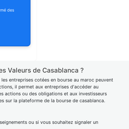
ormé des
es Valeurs de Casablanca ?
ù les entreprises cotées en bourse au maroc peuvent
ctions, il permet aux entreprises d'accéder au
 actions ou des obligations et aux investisseurs
res sur la plateforme de la bourse de casablanca.
eignements ou si vous souhaitez signaler un