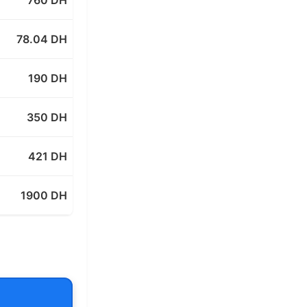
78.04 DH
190 DH
350 DH
421 DH
1900 DH