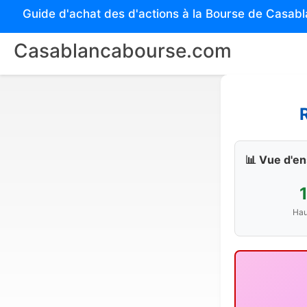
Guide d'achat des d'actions à la Bourse de Casab
Casablancabourse.com
📊 Vue d'e
Hau