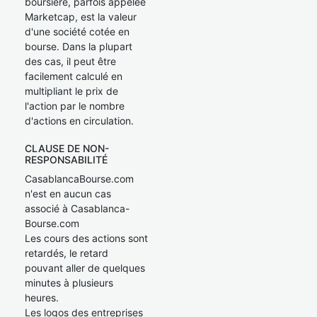
boursière, parfois appelée
Marketcap, est la valeur
d'une société cotée en
bourse. Dans la plupart
des cas, il peut être
facilement calculé en
multipliant le prix de
l'action par le nombre
d'actions en circulation.
CLAUSE DE NON-
RESPONSABILITÉ
CasablancaBourse.com
n'est en aucun cas
associé à Casablanca-
Bourse.com
Les cours des actions sont
retardés, le retard
pouvant aller de quelques
minutes à plusieurs
heures.
Les logos des entreprises