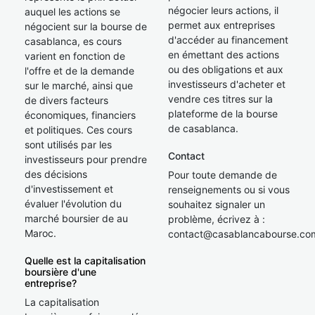
négocier leurs actions, il
auquel les actions se
permet aux entreprises
négocient sur la bourse de
d'accéder au financement
casablanca, es cours
en émettant des actions
varient en fonction de
ou des obligations et aux
l'offre et de la demande
investisseurs d'acheter et
sur le marché, ainsi que
vendre ces titres sur la
de divers facteurs
plateforme de la bourse
économiques, financiers
de casablanca.
et politiques. Ces cours
sont utilisés par les
Contact
investisseurs pour prendre
des décisions
Pour toute demande de
d'investissement et
renseignements ou si vous
évaluer l'évolution du
souhaitez signaler un
marché boursier de au
problème, écrivez à :
Maroc.
contact@casablancabourse.co
Quelle est la capitalisation
boursière d'une
entreprise?
La capitalisation