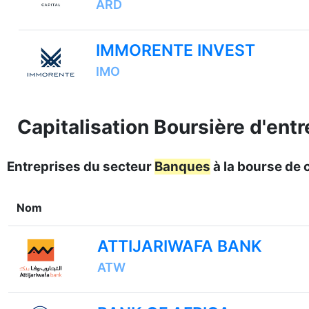
ARD
IMMORENTE INVEST
IMO
Capitalisation Boursière d'entr
Entreprises du secteur
Banques
à la bourse de 
Nom
ATTIJARIWAFA BANK
ATW