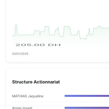
205.00 DH
02/01/2025
Structure Actionnariat
MATHIAS Jaqueline
Argan Invest