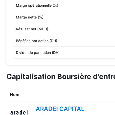
Marge opérationnelle (%)
Marge nette (%)
Résultat net (MDH)
Bénéfice par action (DH)
Dividende par action (DH)
Capitalisation Boursière d'ent
Nom
ARADEI CAPITAL