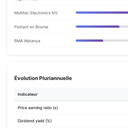
Multitec Electronics NV
Flottant en Bourse
RMA Watanya
Évolution Pluriannuelle
Indicateur
Price earning ratio (x)
Dividend yield (%)