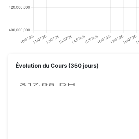
Évolution du Cours (350 jours)
317.95 DH