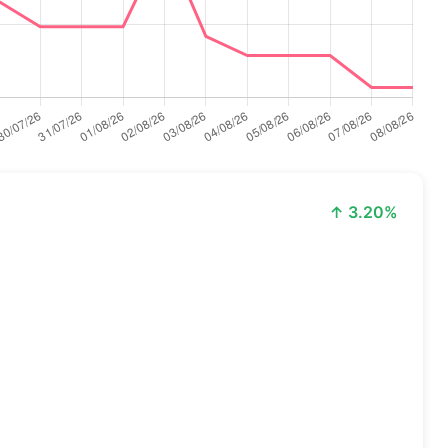
↑ 3.20%