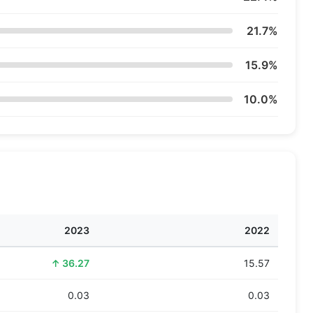
21.7%
15.9%
10.0%
2023
2022
↑ 36.27
15.57
0.03
0.03