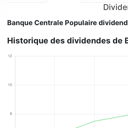
Divide
Banque Centrale Populaire dividen
Historique des dividendes de 