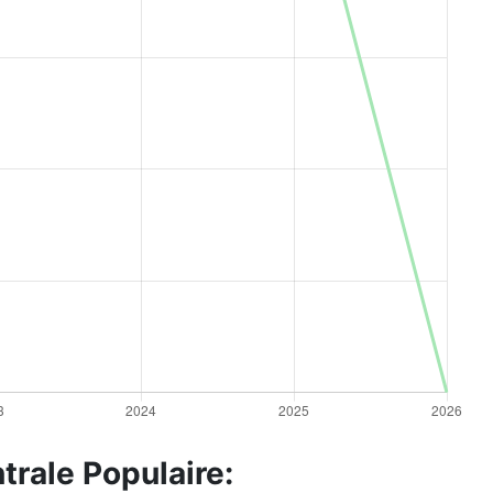
trale Populaire: