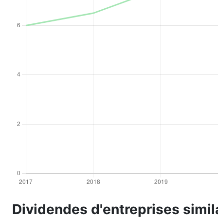
Dividendes d'entreprises simil