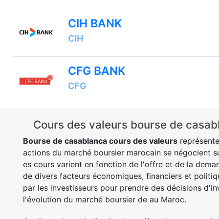
CIH BANK
CIH
CFG BANK
CFG
Cours des valeurs bourse de casabl
Bourse de casablanca cours des valeurs
représente 
actions du marché boursier marocain se négocient su
es cours varient en fonction de l'offre et de la dema
de divers facteurs économiques, financiers et politiq
par les investisseurs pour prendre des décisions d'i
l'évolution du marché boursier de au Maroc.