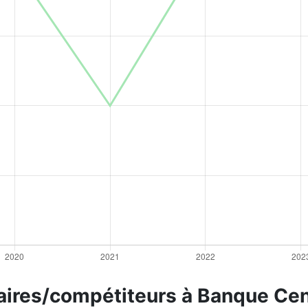
aires/compétiteurs à Banque Cen