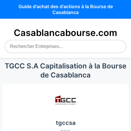
Guide d'achat des d'actions à la Bourse de
Casablanca
Casablancabourse.com
TGCC S.A Capitalisation à la Bourse
de Casablanca
tgccsa