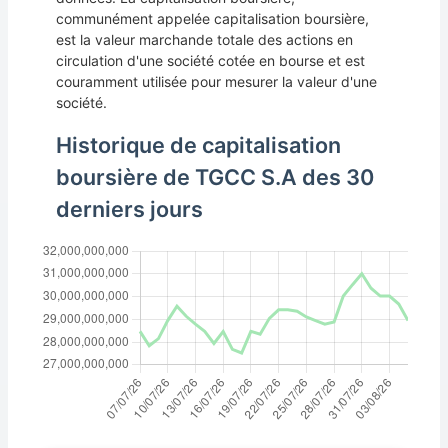
communément appelée capitalisation boursière,
est la valeur marchande totale des actions en
circulation d'une société cotée en bourse et est
couramment utilisée pour mesurer la valeur d'une
société.
Historique de capitalisation
boursière de TGCC S.A des 30
derniers jours