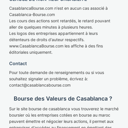
CasablancaBourse.com n'est en aucun cas associé à
Casablanca-Bourse.com
Les cours des actions sont retardés, le retard pouvant
aller de quelques minutes à plusieurs heures.
Les logos des entreprises appartiennent à leurs
détenteurs de droits d'auteur respectifs.
www.CasablancaBourse.com les affiche à des fins
éditoriales uniquement.
Contact
Pour toute demande de renseignements ou si vous
souhaitez signaler un problème, écrivez à:
cont
act@casablan
cabourse.com
Bourse des Valeurs de Casablanca ?
Sur le site bourse de casablanca vous trouverez le marché
boursier où les entreprises cotées en bourse au maroc
peuvent émettre et négocier leurs actions, il permet aux
entreprises d'accéder au financement en émettant des