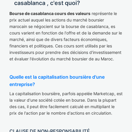
casablanca , c'est quoi?
Bourse de casablanca cours des valeurs
représente le
prix actuel auquel les actions du marché boursier
marocain se négocient sur la bourse de casablanca, es
cours varient en fonction de l'offre et de la demande sur le
marché, ainsi que de divers facteurs économiques,
financiers et politiques. Ces cours sont utilisés par les
investisseurs pour prendre des décisions d'investissement
et évaluer l'évolution du marché boursier de au Maroc.
Quelle est la capitalisation boursière d'une
entreprise?
La capitalisation boursière, parfois appelée Marketcap, est
la valeur d'une société cotée en bourse. Dans la plupart
des cas, il peut être facilement calculé en multipliant le
prix de l'action par le nombre d'actions en circulation.
CLAUSE DE NON-RESPONSABILITÉ