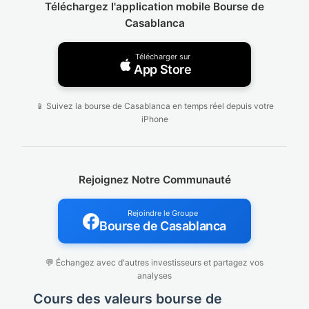
Téléchargez l'application mobile Bourse de
Casablanca
Télécharger sur
App Store
📱 Suivez la bourse de Casablanca en temps réel depuis votre
iPhone
Rejoignez Notre Communauté
Rejoindre le Groupe
Bourse de Casablanca
💬 Échangez avec d'autres investisseurs et partagez vos
analyses
Cours des valeurs bourse de