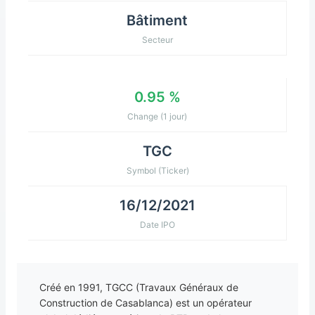
Bâtiment
Secteur
0.95 %
Change (1 jour)
TGC
Symbol (Ticker)
16/12/2021
Date IPO
Créé en 1991, TGCC (Travaux Généraux de
Construction de Casablanca) est un opérateur