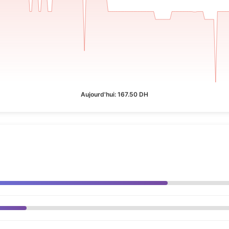
Aujourd'hui: 167.50 DH