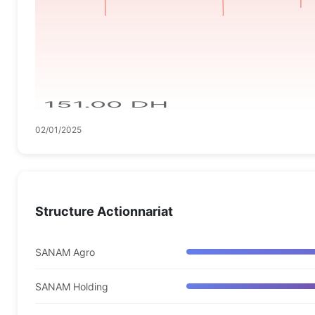
151.00 DH
02/01/2025
Structure Actionnariat
SANAM Agro
SANAM Holding