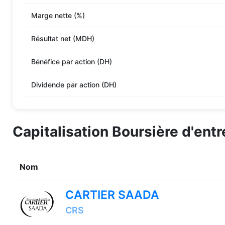
Marge nette (%)
Résultat net (MDH)
Bénéfice par action (DH)
Dividende par action (DH)
Capitalisation Boursière d'ent
Nom
CARTIER SAADA
CRS