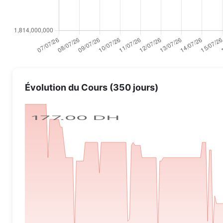
Évolution du Cours (350 jours)
177.00 DH