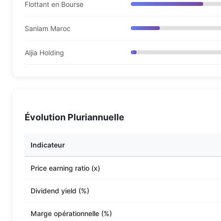
Flottant en Bourse
Sanlam Maroc
Aljia Holding
Évolution Pluriannuelle
Indicateur
Price earning ratio (x)
Dividend yield (%)
Marge opérationnelle (%)